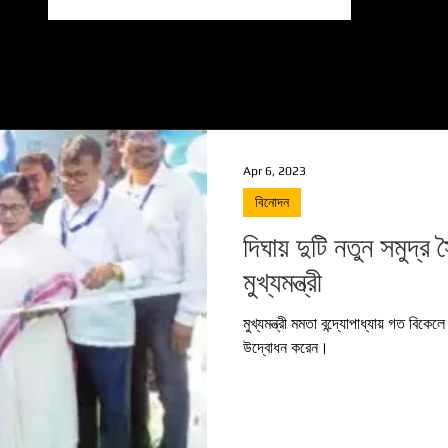
Apr 6, 2023
বিনোদন
দিঘায় দুটি নতুন সমুদ
মুখ্যমন্ত্রী
মুখ্যমন্ত্রী মমতা বন্দ্যোপাধ্যায় গত বিকে
উদ্বোধন করেন।