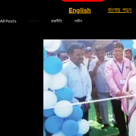
বাংলায় পড়ুন
English
All Posts
বিনোদন
রাজনীতি
পর্যটন