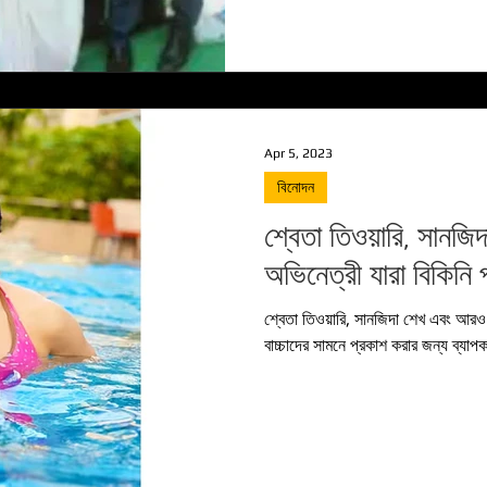
Apr 5, 2023
বিনোদন
শ্বেতা তিওয়ারি, সানজ
অভিনেত্রী যারা বিকিনি 
শ্বেতা তিওয়ারি, সানজিদা শেখ এবং আরও 
বাচ্চাদের সামনে প্রকাশ করার জন্য ব্যাপ